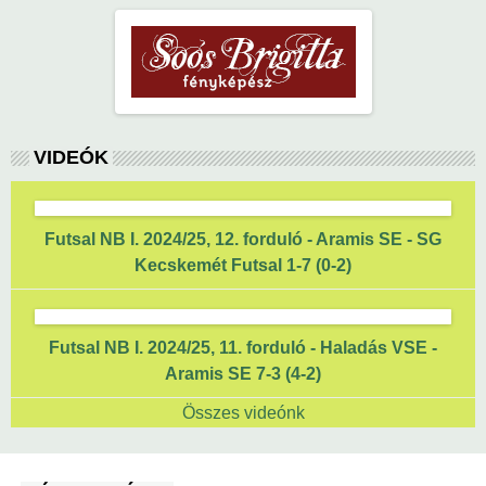
VIDEÓK
Futsal NB I. 2024/25, 12. forduló - Aramis SE - SG
Kecskemét Futsal 1-7 (0-2)
Futsal NB I. 2024/25, 11. forduló - Haladás VSE -
Aramis SE 7-3 (4-2)
Összes videónk