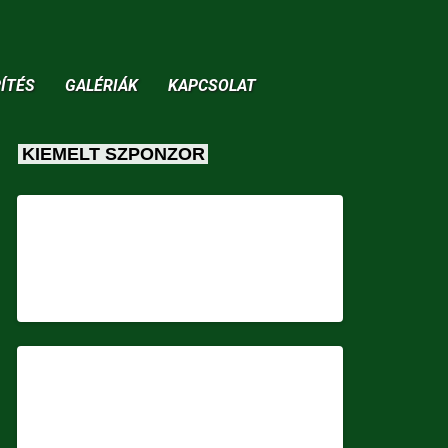
ÍTÉS
GALÉRIÁK
KAPCSOLAT
KIEMELT SZPONZOR