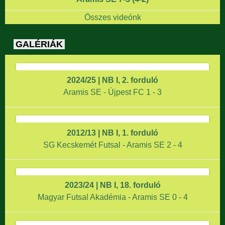
Összes videónk
GALÉRIÁK
2024/25 | NB I, 2. forduló
Aramis SE - Újpest FC 1 - 3
2012/13 | NB I, 1. forduló
SG Kecskemét Futsal - Aramis SE 2 - 4
2023/24 | NB I, 18. forduló
Magyar Futsal Akadémia - Aramis SE 0 - 4