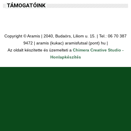
TÁMOGATÓINK
Copyright © Aramis | 2040, Budaörs, Liliom u. 15. | Tel.: 06 70 387
9472 | aramis (kukac) aramisfutsal (pont) hu |
Az oldalt készítette és üzemelteti a
Chimera Creative Studio -
Honlapkészítés