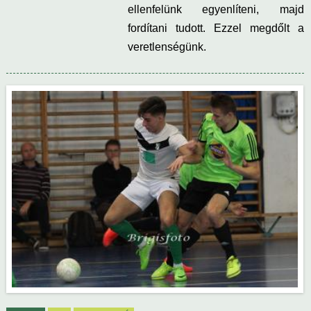
ellenfelünk egyenlíteni, majd
fordítani tudott. Ezzel megdőlt a
veretlenségünk.