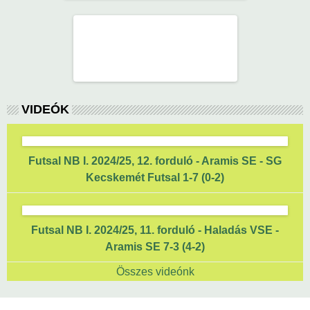
VIDEÓK
Futsal NB I. 2024/25, 12. forduló - Aramis SE - SG
Kecskemét Futsal 1-7 (0-2)
Futsal NB I. 2024/25, 11. forduló - Haladás VSE -
Aramis SE 7-3 (4-2)
Összes videónk